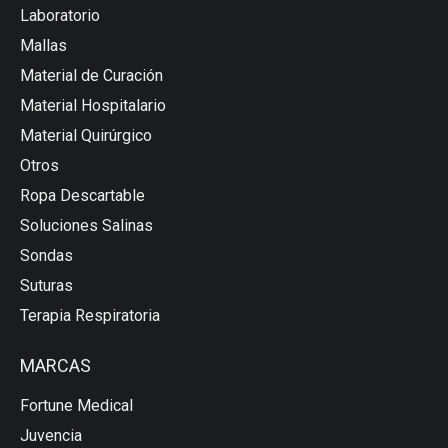
Laboratorio
Mallas
Material de Curación
Material Hospitalario
Material Quirúrgico
Otros
Ropa Descartable
Soluciones Salinas
Sondas
Suturas
Terapia Respiratoria
MARCAS
Fortune Medical
Juvencia