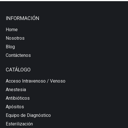
INFORMACIÓN
Home
Nosotros
Blog
Contáctenos
CATÁLOGO
Acceso Intravenoso / Venoso
Anestesia
Antibióticos
Apósitos
Equipo de Diagnóstico
Esterilización