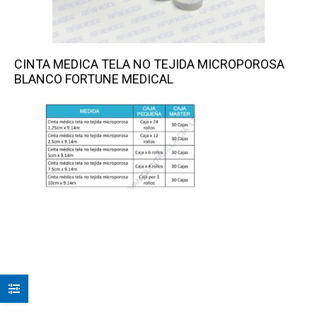
CINTA MEDICA TELA NO TEJIDA MICROPOROSA
BLANCO FORTUNE MEDICAL