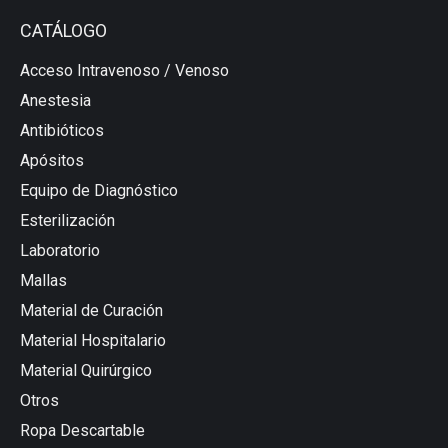
CATÁLOGO
Acceso Intravenoso / Venoso
Anestesia
Antibióticos
Apósitos
Equipo de Diagnóstico
Esterilización
Laboratorio
Mallas
Material de Curación
Material Hospitalario
Material Quirúrgico
Otros
Ropa Descartable