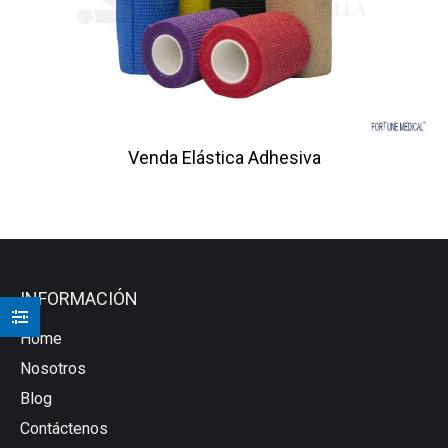
Venda Elástica Adhesiva
INFORMACIÓN
Home
Nosotros
Blog
Contáctenos